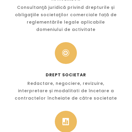
Consultanţă juridică privind drepturile și
obligaţiile societaţilor comerciale față de
reglementările legale aplicabile
domeniului de activitate

DREPT SOCIETAR
Redactare, negociere, revizuire,
interpretare și modalitati de încetare a
contractelor încheiate de către societate
