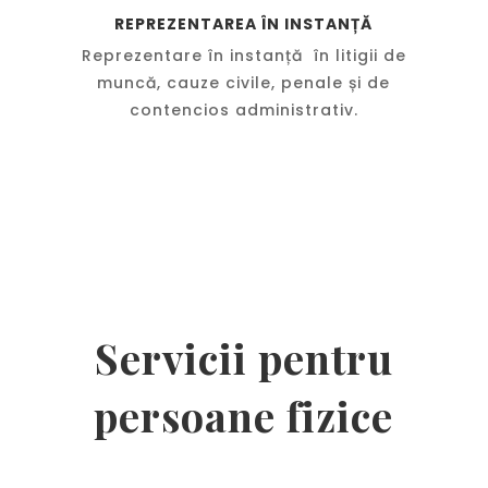
REPREZENTAREA ÎN INSTANȚĂ
Reprezentare în instanță în litigii de
muncă, cauze civile, penale și de
contencios administrativ.
Servicii pentru
persoane fizice