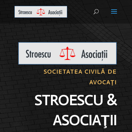
SOCIETATEA CIVILĂ DE
AVOCAŢI
STROESCU &
ASOCIAŢII