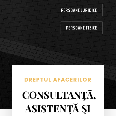
PERSOANE JURIDICE
PERSOANE FIZICE
DREPTUL AFACERILOR
CONSULTANŢĂ,
ASISTENŢĂ ŞI