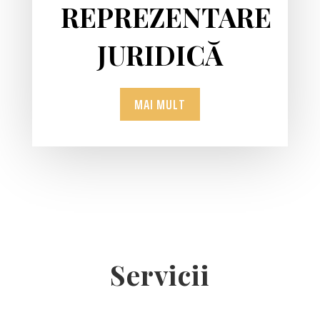
REPREZENTARE
JURIDICĂ
MAI MULT
Servicii